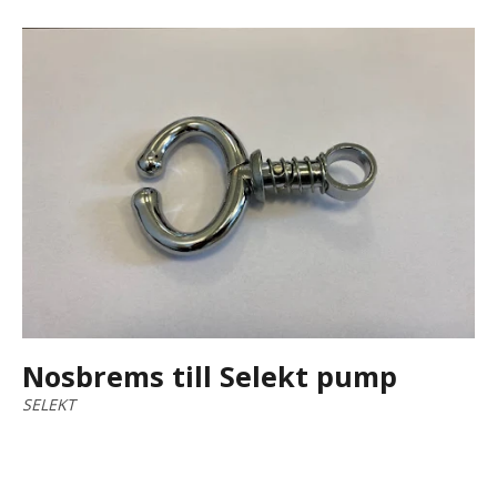
Nosbrems till Selekt pump
SELEKT