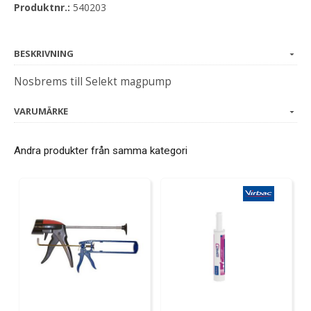
Produktnr.:
540203
BESKRIVNING
Nosbrems till Selekt magpump
VARUMÄRKE
Andra produkter från samma kategori