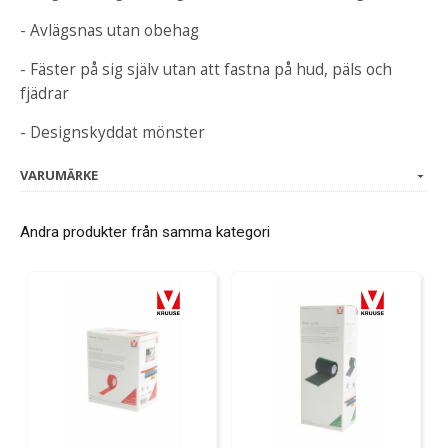
- Avlägsnas utan obehag
- Fäster på sig själv utan att fastna på hud, päls och
fjädrar
- Designskyddat mönster
VARUMÄRKE
Andra produkter från samma kategori