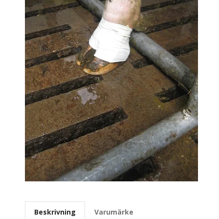
Beskrivning
Varumärke