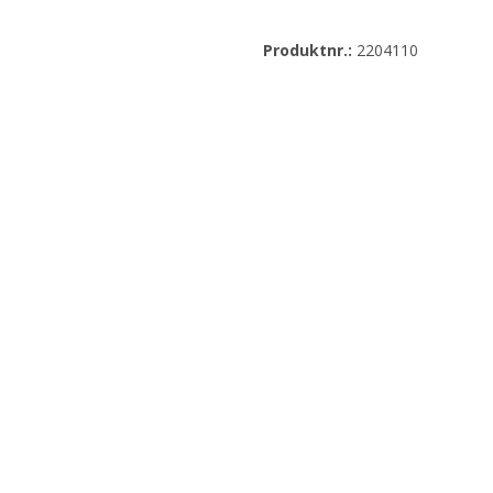
Produktnr.:
2204110