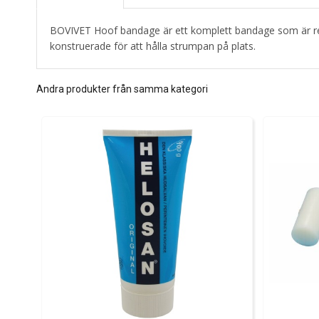
BOVIVET Hoof bandage är ett komplett bandage som är redo 
konstruerade för att hålla strumpan på plats.
Andra produkter från samma kategori