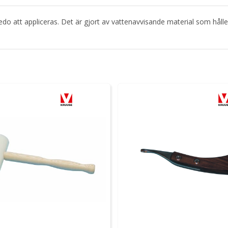
att appliceras. Det är gjort av vattenavvisande material som håller