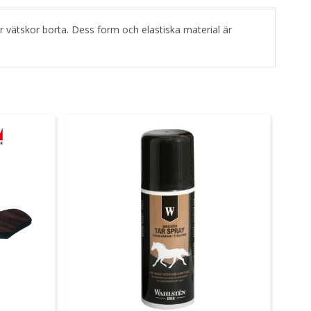
 vätskor borta. Dess form och elastiska material är