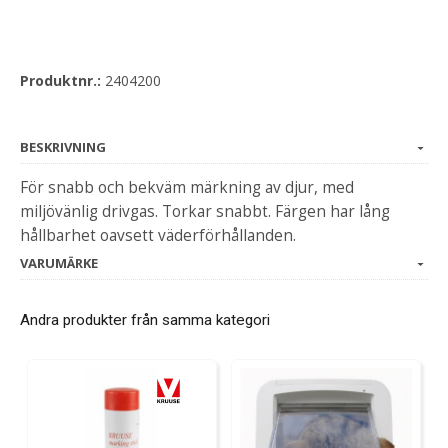
Produktnr.:
2404200
BESKRIVNING
För snabb och bekväm märkning av djur, med
miljövänlig drivgas. Torkar snabbt. Färgen har lång
hållbarhet oavsett väderförhållanden.
VARUMÄRKE
Andra produkter från samma kategori