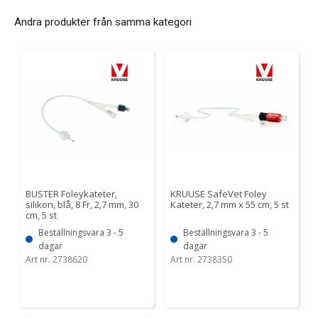
Andra produkter från samma kategori
KRUUSE SafeVet Foley
BUSTER Foleykateter,
Kateter, 2,7 mm x 55 cm, 5 st
silikon, blå, 8 Fr, 2,7 mm, 30
cm, 5 st
Beställningsvara 3 - 5
Beställningsvara 3 - 5
dagar
dagar
Art nr. 2738350
Art nr. 2738620