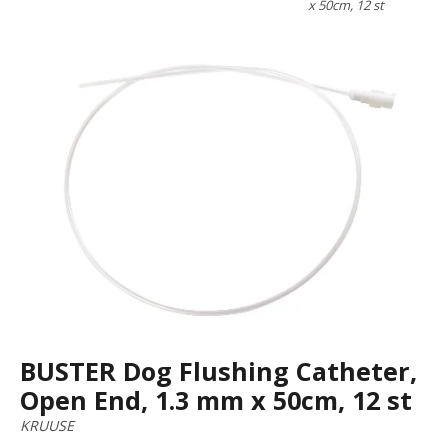
x 50cm, 12 st
BUSTER Dog Flushing Catheter,
Open End, 1.3 mm x 50cm, 12 st
KRUUSE