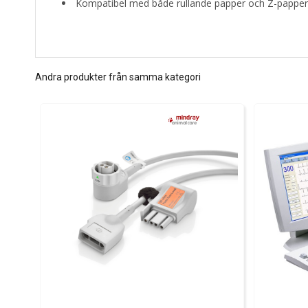
Kompatibel med både rullande papper och Z-papper,
Andra produkter från samma kategori