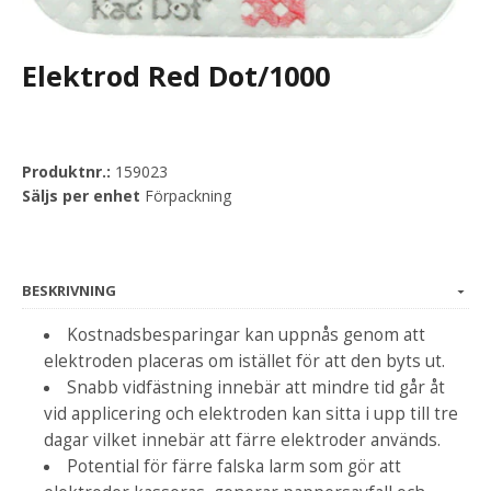
Elektrod Red Dot/1000
Produktnr.:
159023
Säljs per enhet
Förpackning
BESKRIVNING
Kostnadsbesparingar kan uppnås genom att
elektroden placeras om istället för att den byts ut.
Snabb vidfästning innebär att mindre tid går åt
vid applicering och elektroden kan sitta i upp till tre
dagar vilket innebär att färre elektroder används.
Potential för färre falska larm som gör att