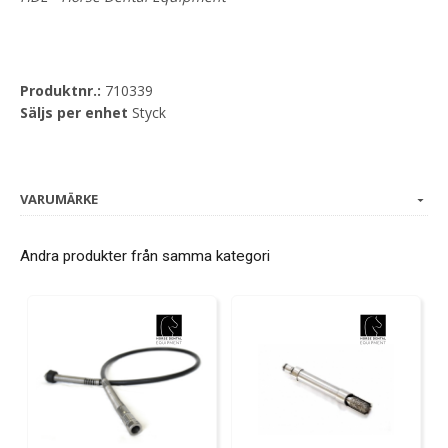
Produktnr.:
710339
Säljs per enhet
Styck
VARUMÄRKE
Andra produkter från samma kategori