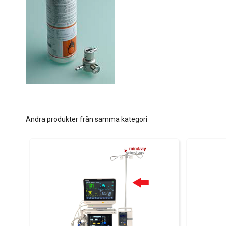
Andra produkter från samma kategori