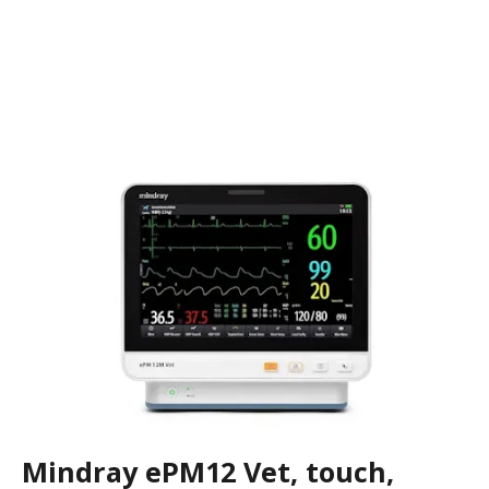
Mindray ePM12 Vet, touch,