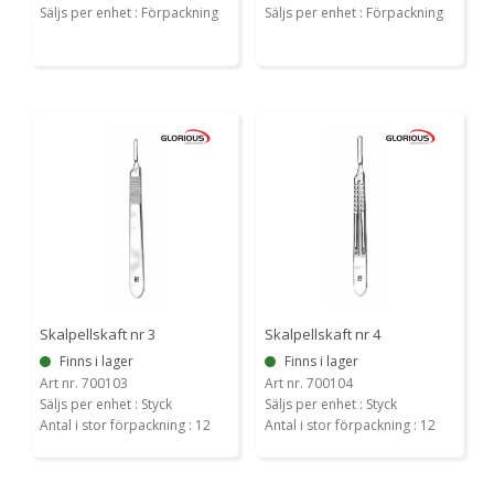
Säljs per enhet : Förpackning
Säljs per enhet : Förpackning
Skalpellskaft nr 3
Skalpellskaft nr 4
Finns i lager
Finns i lager
Art nr. 700103
Art nr. 700104
Säljs per enhet : Styck
Säljs per enhet : Styck
Antal i stor förpackning : 12
Antal i stor förpackning : 12