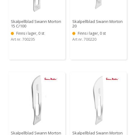
Skalpellblad Swann Morton
Skalpellblad Swann Morton
15 C/100
20
Finns i lager, 0 st
Finns i lager, 0 st
Art nr. 700235
Art nr. 700220
Skalpellblad Swann Morton
Skalpellblad Swann Morton